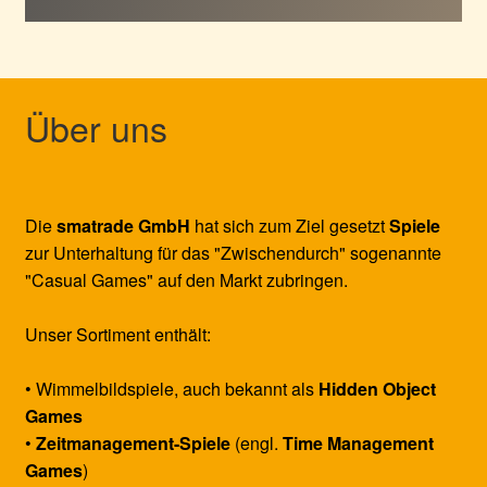
Über uns
Die
smatrade GmbH
hat sich zum Ziel gesetzt
Spiele
zur Unterhaltung für das "Zwischendurch" sogenannte
"Casual Games" auf den Markt zubringen.
Unser Sortiment enthält:
• Wimmelbildspiele, auch bekannt als
Hidden Object
Games
•
Zeitmanagement-Spiele
(engl.
Time Management
Games
)