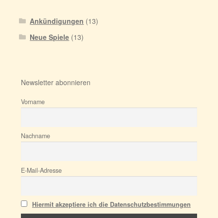
Ankündigungen
(13)
Neue Spiele
(13)
Newsletter abonnieren
Vorname
Nachname
E-Mail-Adresse
Hiermit akzeptiere ich die Datenschutzbestimmungen