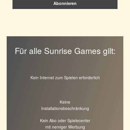
Für alle Sunrise Games gilt:
Kein Internet zum Spielen erforderlich
Keine
Installationsbeschränkung
Kein Abo oder Spielecenter
mit nerviger Werbung