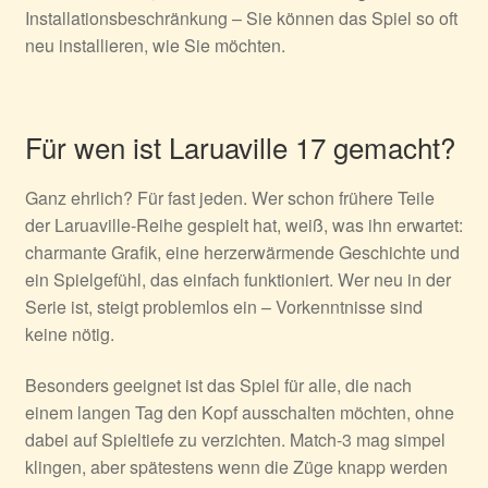
Installationsbeschränkung – Sie können das Spiel so oft
neu installieren, wie Sie möchten.
Für wen ist Laruaville 17 gemacht?
Ganz ehrlich? Für fast jeden. Wer schon frühere Teile
der Laruaville-Reihe gespielt hat, weiß, was ihn erwartet:
charmante Grafik, eine herzerwärmende Geschichte und
ein Spielgefühl, das einfach funktioniert. Wer neu in der
Serie ist, steigt problemlos ein – Vorkenntnisse sind
keine nötig.
Besonders geeignet ist das Spiel für alle, die nach
einem langen Tag den Kopf ausschalten möchten, ohne
dabei auf Spieltiefe zu verzichten. Match-3 mag simpel
klingen, aber spätestens wenn die Züge knapp werden