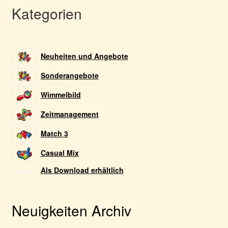
Kategorien
Neuheiten und Angebote
Sonderangebote
Wimmelbild
Zeitmanagement
Match 3
Casual Mix
Als Download erhältlich
Neuigkeiten Archiv