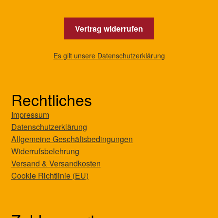
Vertrag widerrufen
Es gilt unsere Datenschutzerklärung
Rechtliches
Impressum
Datenschutzerklärung
Allgemeine Geschäftsbedingungen
Widerrufsbelehrung
Versand & Versandkosten
Cookie Richtlinie (EU)