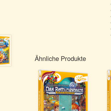
Ähnliche Produkte