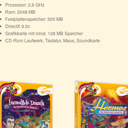
Prozessor: 2,6 GHz
Ram: 2048 MB
Festplattenspeicher: 500 MB
DirectX 9.0c
Grafikkarte mit mind. 128 MB Speicher
CD-Rom Laufwerk, Tastatur, Maus, Soundkarte