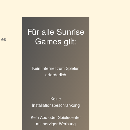
Für alle Sunrise
Games gilt:
 es
Kein Internet zum Spielen
erforderlich
Keine
Installationsbeschränkung
Kein Abo oder Spielecenter
mit nerviger Werbung